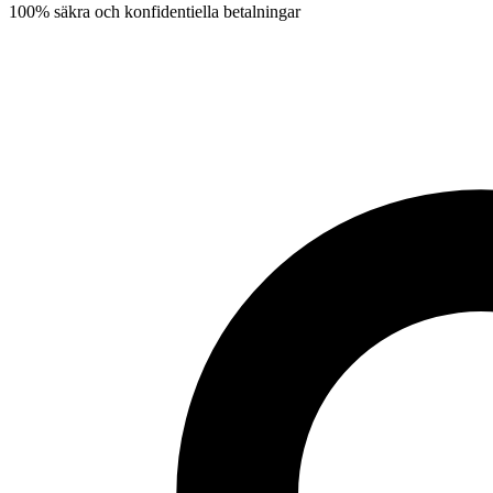
100% säkra och konfidentiella betalningar