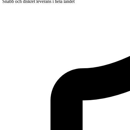
Snabb och diskret leverans i hela landet