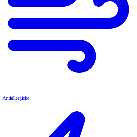
Antiallergiska