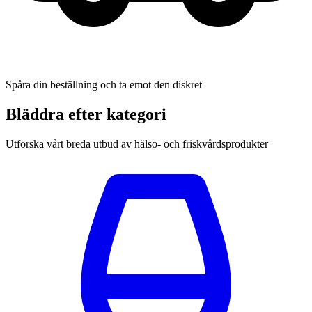
Spåra din beställning och ta emot den diskret
Bläddra efter kategori
Utforska vårt breda utbud av hälso- och friskvårdsprodukter