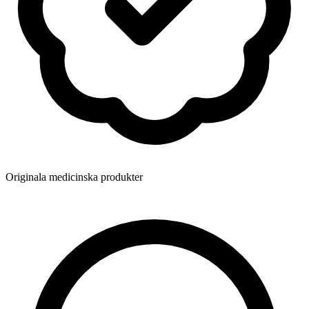
Originala medicinska produkter