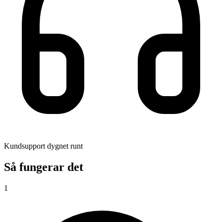
Kundsupport dygnet runt
Så fungerar det
1