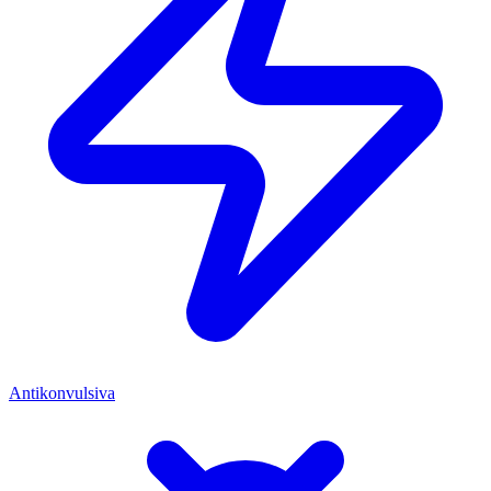
Antikonvulsiva