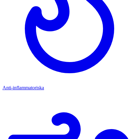
Anti-inflammatoriska