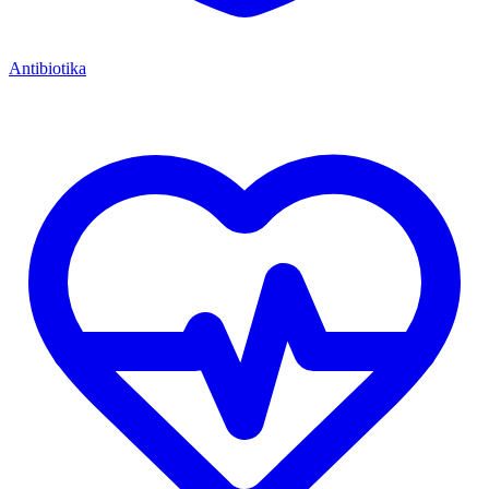
Antibiotika