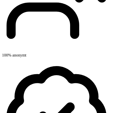
100% anonymt