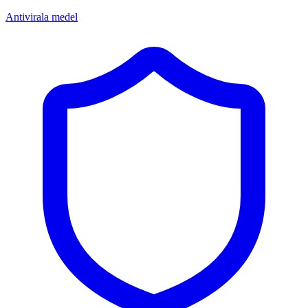
Antivirala medel