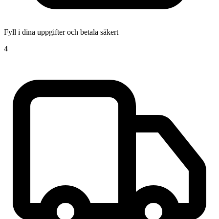
Fyll i dina uppgifter och betala säkert
4