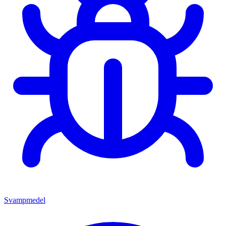
Svampmedel