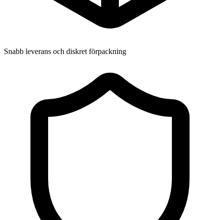
Snabb leverans och diskret förpackning