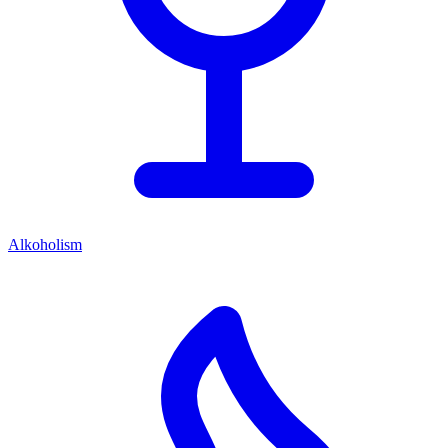
Alkoholism