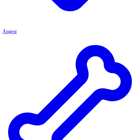
Ångest