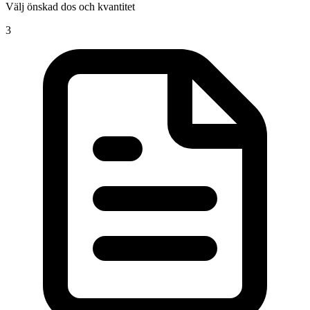
Välj önskad dos och kvantitet
3