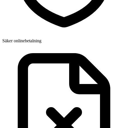
Säker onlinebetalning