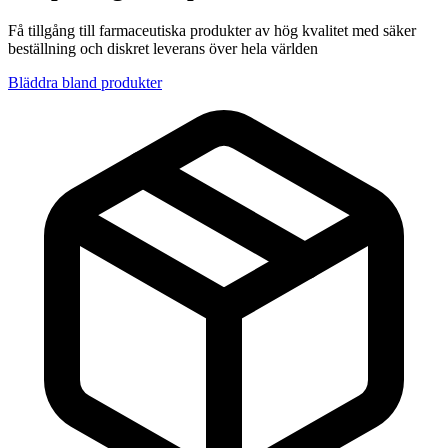
Få tillgång till farmaceutiska produkter av hög kvalitet med säker
beställning och diskret leverans över hela världen
Bläddra bland produkter