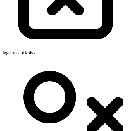
Inget recept krävs