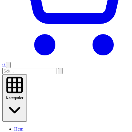
0
Kategorier
Hem