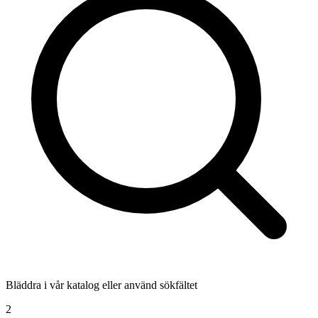
Bläddra i vår katalog eller använd sökfältet
2