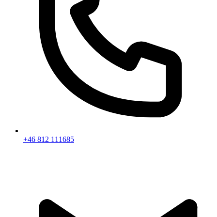
+46 812 111685