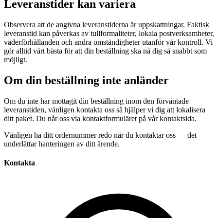
Leveranstider kan variera
Observera att de angivna leveranstiderna är uppskattningar. Faktisk
leveranstid kan påverkas av tullformaliteter, lokala postverksamheter,
väderförhållanden och andra omständigheter utanför vår kontroll. Vi
gör alltid vårt bästa för att din beställning ska nå dig så snabbt som
möjligt.
Om din beställning inte anländer
Om du inte har mottagit din beställning inom den förväntade
leveranstiden, vänligen kontakta oss så hjälper vi dig att lokalisera
ditt paket. Du når oss via kontaktformuläret på vår kontaktsida.
Vänligen ha ditt ordernummer redo när du kontaktar oss — det
underlättar hanteringen av ditt ärende.
Kontakta