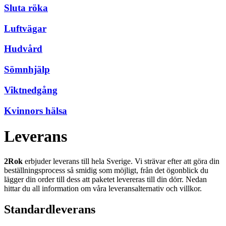
Sluta röka
Luftvägar
Hudvård
Sömnhjälp
Viktnedgång
Kvinnors hälsa
Leverans
2Rok
erbjuder leverans till hela Sverige. Vi strävar efter att göra din
beställningsprocess så smidig som möjligt, från det ögonblick du
lägger din order till dess att paketet levereras till din dörr. Nedan
hittar du all information om våra leveransalternativ och villkor.
Standardleverans