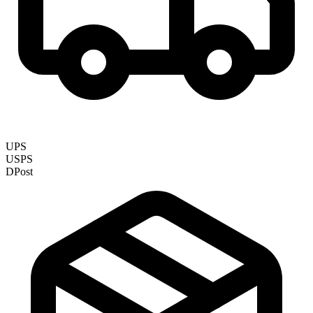
UPS
USPS
DPost