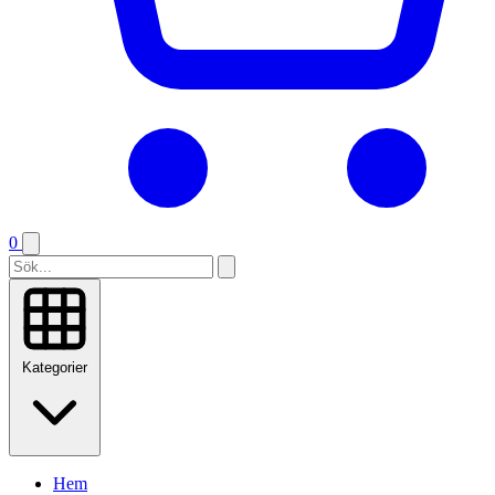
0
Kategorier
Hem