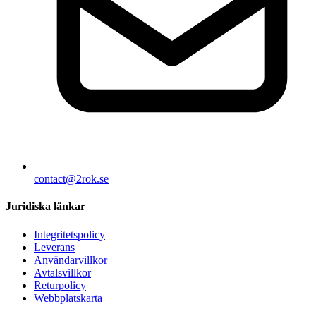
contact@2rok.se
Juridiska länkar
Integritetspolicy
Leverans
Användarvillkor
Avtalsvillkor
Returpolicy
Webbplatskarta