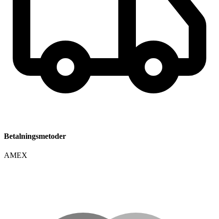
Betalningsmetoder
AMEX