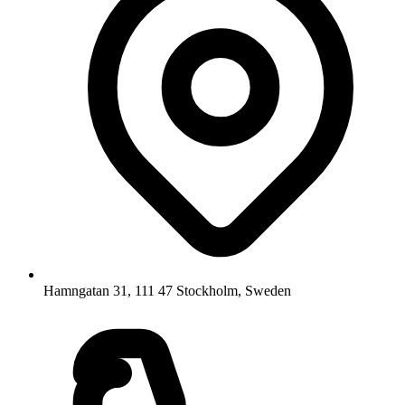
Hamngatan 31, 111 47 Stockholm, Sweden