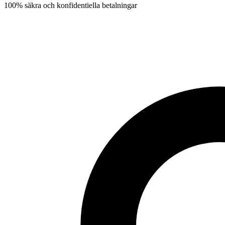
100% säkra och konfidentiella betalningar