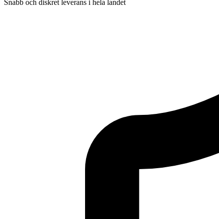
Snabb och diskret leverans i hela landet